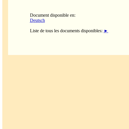
Document disponible en:
Deutsch
Liste de tous les documents disponibles:
►