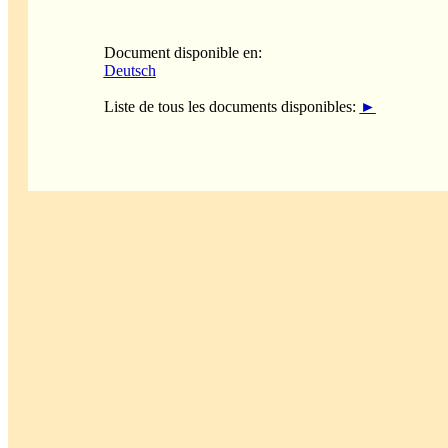
Document disponible en:
Deutsch
Liste de tous les documents disponibles:
►