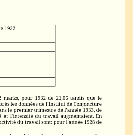
e 1932
2 marks, pour 1932 de 21,06 tandis que le
rès les données de l'Institut de Conjoncture
ans le premier trimestre de l'année 1933, de
 et l'intensité du travail augmentaient. En
tivité du travail sont: pour l'année 1928 de