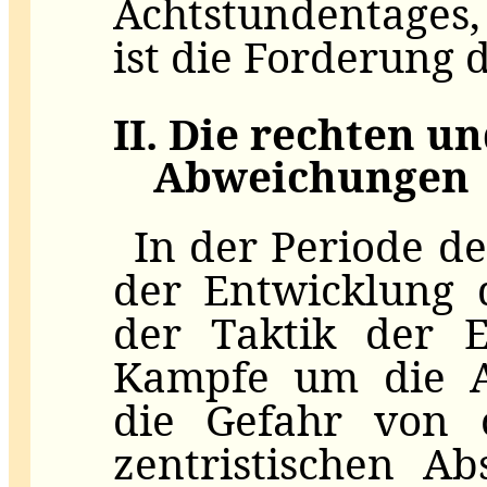
Achtstundentages
ist die Forderung 
II. Die rechten un
Abweichungen
In der Periode d
der Entwicklung 
der Taktik der E
Kampfe um die Ar
die Gefahr von o
zentristischen A