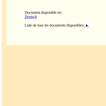
Document disponible en:
Deutsch
Liste de tous les documents disponibles:
►