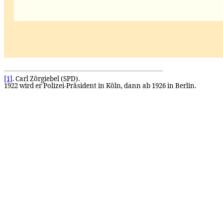
[1]
. Carl Zörgiebel (SPD).
1922 wird er Polizei-Präsident in Köln, dann ab 1926 in Berlin.