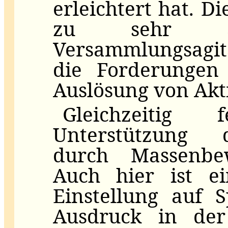
erleichtert hat. 
zu sehr a
Versammlungsagit
die Forderungen
Auslösung von Akti
Gleichzeitig
Unterstützung d
durch Massenbe
Auch hier ist e
Einstellung auf S
Ausdruck in der 