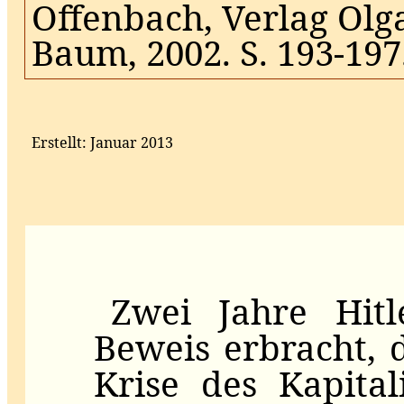
Offenbach, Verlag Olg
Baum, 2002. S. 193‑197
Erstellt: Januar 2013
Zwei Jahre Hitl
Beweis erbracht, 
Krise des Kapital