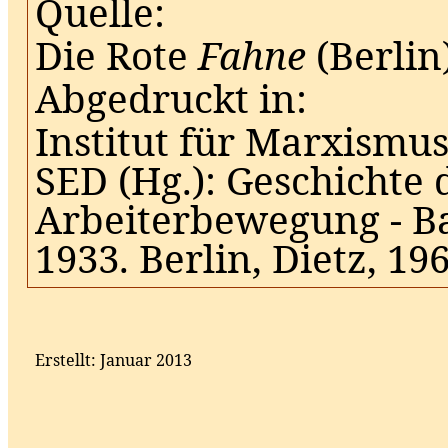
Quelle:
Die Rote
Fahne
(Berlin
Abgedruckt in:
Institut für Marxismu
SED (Hg.): Geschichte
Arbeiterbewegung - Ba
1933. Berlin, Dietz, 196
Erstellt: Januar 2013