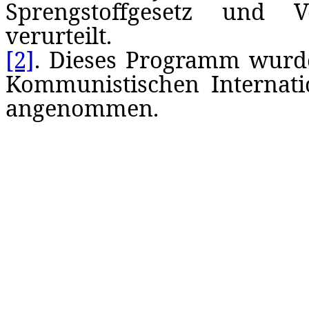
Sprengstoffgesetz und 
verurteilt.
[2]
. Dieses Programm wurd
Kommunistischen Internatio
angenommen.