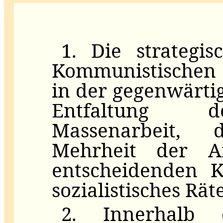
1. Die strategi
Kommunistischen P
in der gegenwärtig
Entfaltung d
Massenarbeit,
Mehrheit der Ar
entscheidenden K
sozialistisches Rä
2. Innerhalb 