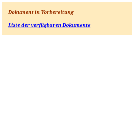
Dokument in Vorbereitung
Liste der verfügbaren Dokumente